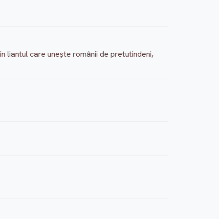
 devin liantul care unește românii de pretutindeni,