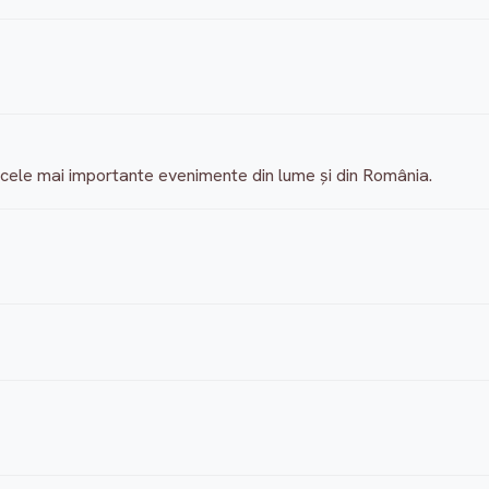
re cele mai importante evenimente din lume și din România.