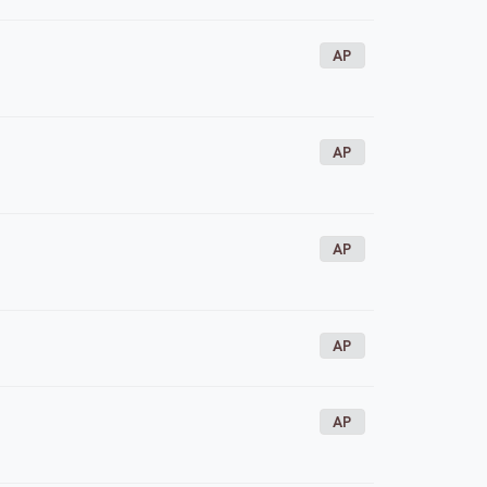
AP
AP
AP
AP
AP