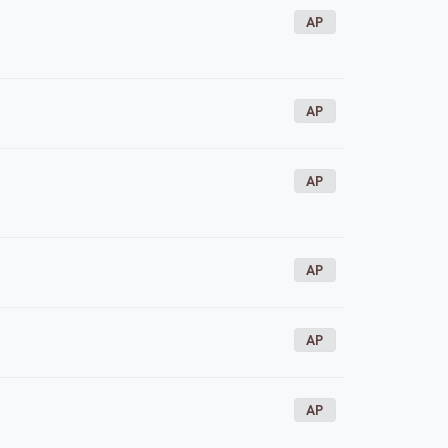
AP
AP
AP
AP
AP
AP